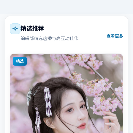
精选推荐
查看更多
编辑部精选热播与高互动佳作
精选