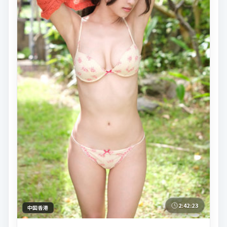
2:42:23
中国香港