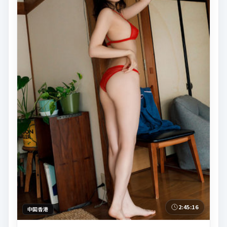
2:45:16
中国香港