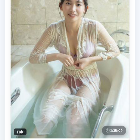
1:35:09
日本